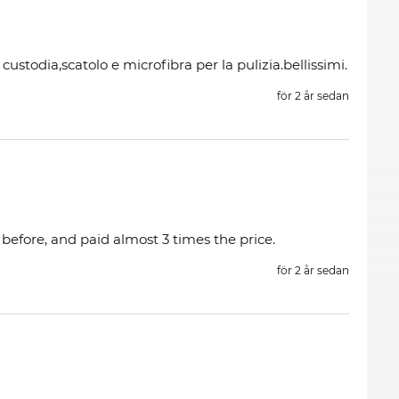
 custodia,scatolo e microfibra per la pulizia.bellissimi.
för 2 år sedan
before, and paid almost 3 times the price.
för 2 år sedan