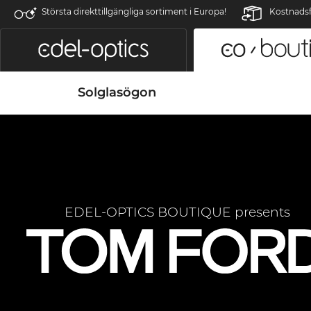
Största direkttillgängliga sortiment i Europa!
Kostnadsfr
Solglasögon
EDEL-OPTICS BOUTIQUE presents