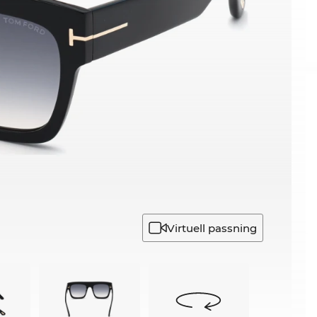
Virtuell passning