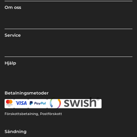
Om oss
Service
Hjälp
Betalningsmetoder
Förskottsbetalning, Postförskott
Sändning