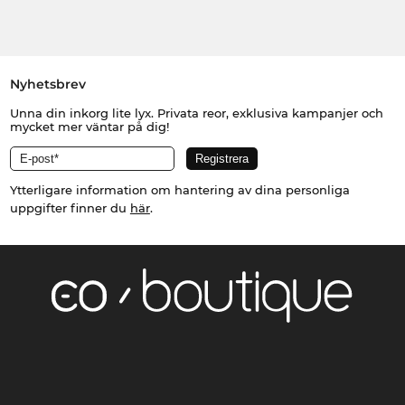
Nyhetsbrev
Unna din inkorg lite lyx. Privata reor, exklusiva kampanjer och
mycket mer väntar på dig!
Ytterligare information om hantering av dina personliga
uppgifter finner du
här
.