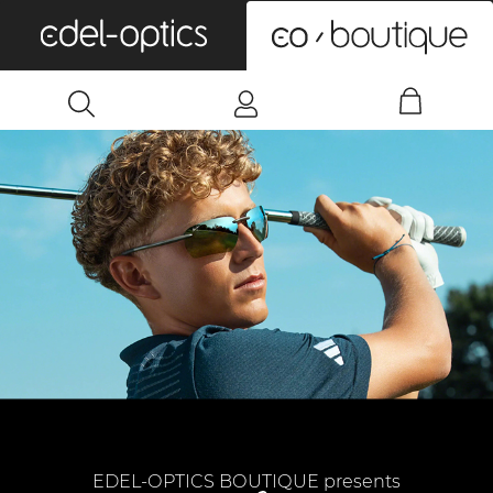
0
EDEL-OPTICS BOUTIQUE presents