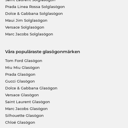
Prada Linea Rossa Solglasögon
Dolce & Gabbana Solglasögon
Maui Jim Solglasögon
Versace Solglasögon
Marc Jacobs Solglasögon
Våra populäraste glasögonmärken
Tom Ford Glasögon
Miu Miu Glasögon
Prada Glasögon
Gucci Glasögon
Dolce & Gabbana Glasögon
Versace Glasögon
Saint Laurent Glasögon
Marc Jacobs Glasögon
Silhouette Glasögon
Chloé Glasögon