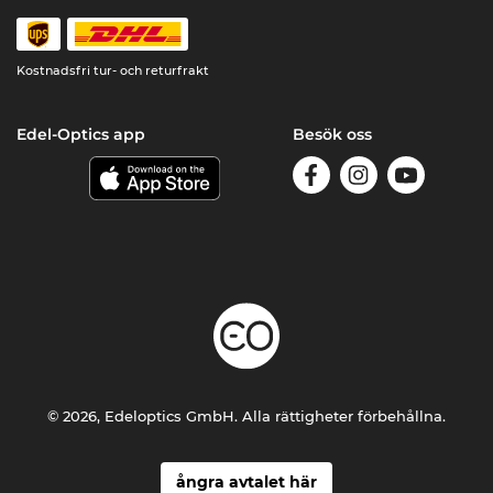
Kostnadsfri tur- och returfrakt
Edel-Optics app
Besök oss
© 2026, Edeloptics GmbH. Alla rättigheter förbehållna.
ångra avtalet här