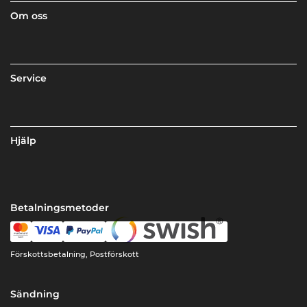
Om oss
Service
Hjälp
Betalningsmetoder
Förskottsbetalning, Postförskott
Sändning