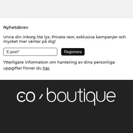
Nyhetsbrev
Unna din inkorg lite lyx. Privata reor, exklusiva kampanjer och
mycket mer väntar på dig!
Ytterligare information om hantering av dina personliga
uppgifter finner du
här
.