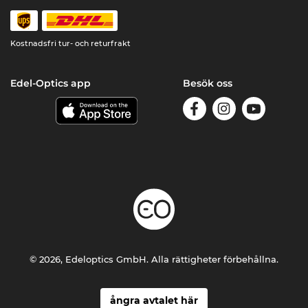
Kostnadsfri tur- och returfrakt
Edel-Optics app
Besök oss
© 2026, Edeloptics GmbH. Alla rättigheter förbehållna.
ångra avtalet här