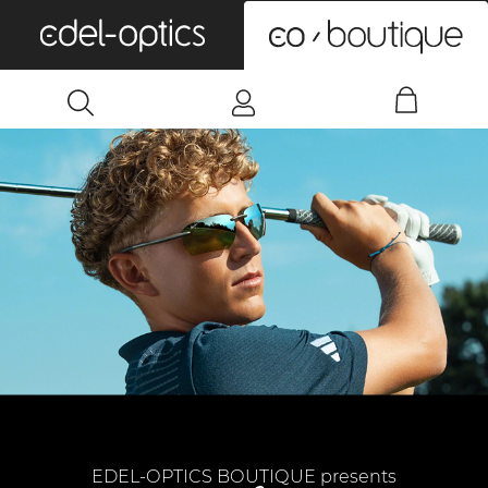
0
EDEL-OPTICS BOUTIQUE presents