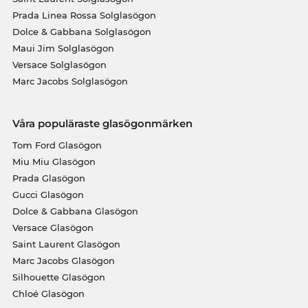
Prada Linea Rossa Solglasögon
Dolce & Gabbana Solglasögon
Maui Jim Solglasögon
Versace Solglasögon
Marc Jacobs Solglasögon
Våra populäraste glasögonmärken
Tom Ford Glasögon
Miu Miu Glasögon
Prada Glasögon
Gucci Glasögon
Dolce & Gabbana Glasögon
Versace Glasögon
Saint Laurent Glasögon
Marc Jacobs Glasögon
Silhouette Glasögon
Chloé Glasögon